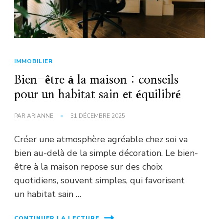
IMMOBILIER
Bien-être à la maison : conseils
pour un habitat sain et équilibré
PAR
ARIANNE
31 DÉCEMBRE 2025
Créer une atmosphère agréable chez soi va
bien au-delà de la simple décoration. Le bien-
être à la maison repose sur des choix
quotidiens, souvent simples, qui favorisent
un habitat sain …
CONTINUER LA LECTURE