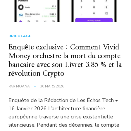
BRICOLAGE
Enquête exclusive : Comment Vivid
Money orchestre la mort du compte
bancaire avec son Livret 3.85 % et la
révolution Crypto
PAR
MOANA
30 MARS 2026
Enquête de la Rédaction de Les Échos Tech •
16 Janvier 2026 L’architecture financière
européenne traverse une crise existentielle
silencieuse. Pendant des décennies, le compte