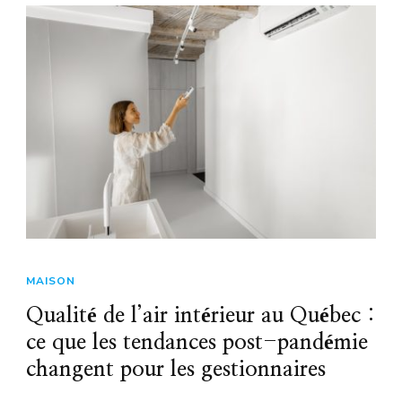
MAISON
Qualité de l’air intérieur au Québec :
ce que les tendances post-pandémie
changent pour les gestionnaires