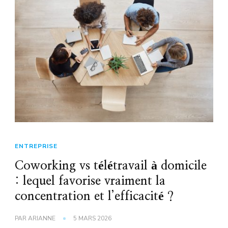
ENTREPRISE
Coworking vs télétravail à domicile
: lequel favorise vraiment la
concentration et l’efficacité ?
PAR
ARIANNE
5 MARS 2026