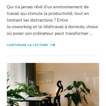
Qui n’a jamais rêvé d’un environnement de
travail qui stimule la productivité, tout en
limitant les distractions ? Entre
le coworking et le télétravail à domicile, choisir
où poser son ordinateur peut transformer …
CONTINUER LA LECTURE