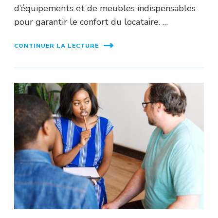
d’équipements et de meubles indispensables
pour garantir le confort du locataire. …
CONTINUER LA LECTURE