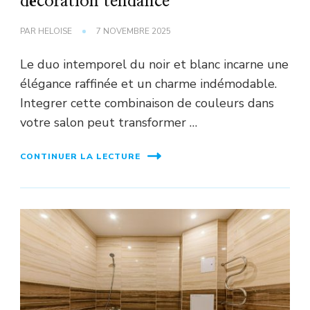
décoration tendance
PAR
HELOISE
7 NOVEMBRE 2025
Le duo intemporel du noir et blanc incarne une
élégance raffinée et un charme indémodable.
Integrer cette combinaison de couleurs dans
votre salon peut transformer …
CONTINUER LA LECTURE