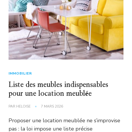
IMMOBILIER
Liste des meubles indispensables
pour une location meublée
PAR
HELOISE
7 MARS 2026
Proposer une location meublée ne s’improvise
pas : la loi impose une liste précise