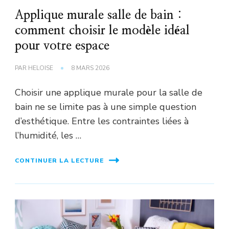
Applique murale salle de bain :
comment choisir le modèle idéal
pour votre espace
PAR
HELOISE
8 MARS 2026
Choisir une applique murale pour la salle de
bain ne se limite pas à une simple question
d’esthétique. Entre les contraintes liées à
l’humidité, les …
CONTINUER LA LECTURE