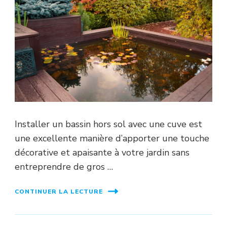
Installer un bassin hors sol avec une cuve est
une excellente manière d’apporter une touche
décorative et apaisante à votre jardin sans
entreprendre de gros …
CONTINUER LA LECTURE