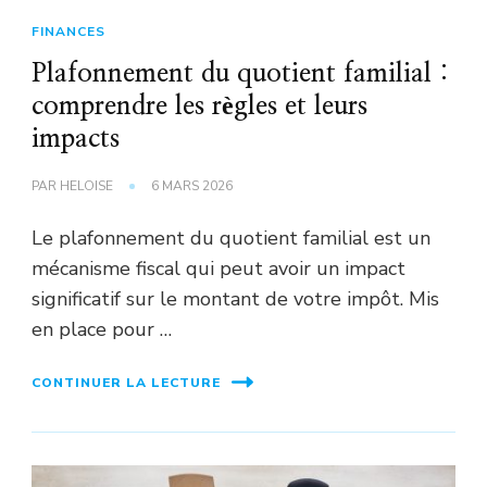
FINANCES
Plafonnement du quotient familial :
comprendre les règles et leurs
impacts
PAR
HELOISE
6 MARS 2026
Le plafonnement du quotient familial est un
mécanisme fiscal qui peut avoir un impact
significatif sur le montant de votre impôt. Mis
en place pour …
CONTINUER LA LECTURE