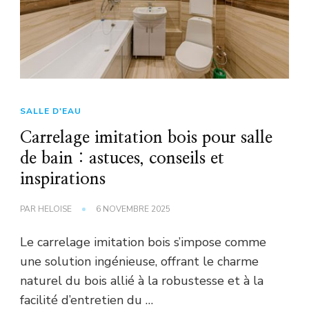
SALLE D'EAU
Carrelage imitation bois pour salle
de bain : astuces, conseils et
inspirations
PAR
HELOISE
6 NOVEMBRE 2025
Le carrelage imitation bois s’impose comme
une solution ingénieuse, offrant le charme
naturel du bois allié à la robustesse et à la
facilité d’entretien du …