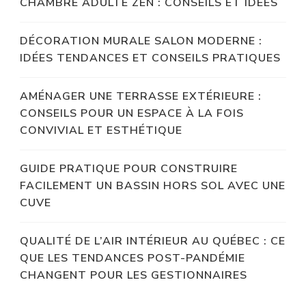
CHAMBRE ADULTE ZEN : CONSEILS ET IDÉES
DÉCORATION MURALE SALON MODERNE :
IDÉES TENDANCES ET CONSEILS PRATIQUES
AMÉNAGER UNE TERRASSE EXTÉRIEURE :
CONSEILS POUR UN ESPACE À LA FOIS
CONVIVIAL ET ESTHÉTIQUE
GUIDE PRATIQUE POUR CONSTRUIRE
FACILEMENT UN BASSIN HORS SOL AVEC UNE
CUVE
QUALITÉ DE L’AIR INTÉRIEUR AU QUÉBEC : CE
QUE LES TENDANCES POST-PANDÉMIE
CHANGENT POUR LES GESTIONNAIRES