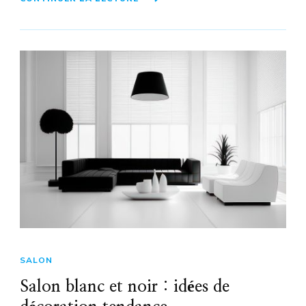
SALON
Salon blanc et noir : idées de