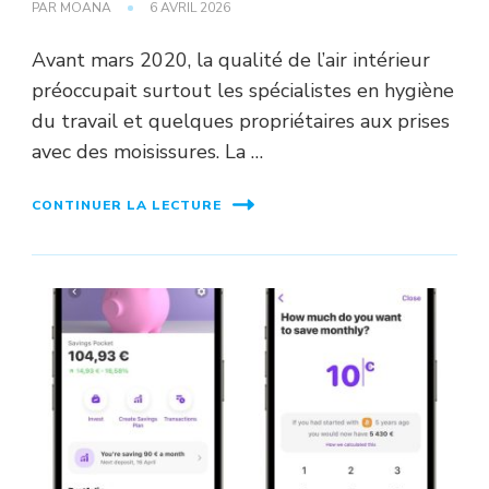
PAR
MOANA
6 AVRIL 2026
Avant mars 2020, la qualité de l’air intérieur
préoccupait surtout les spécialistes en hygiène
du travail et quelques propriétaires aux prises
avec des moisissures. La …
CONTINUER LA LECTURE