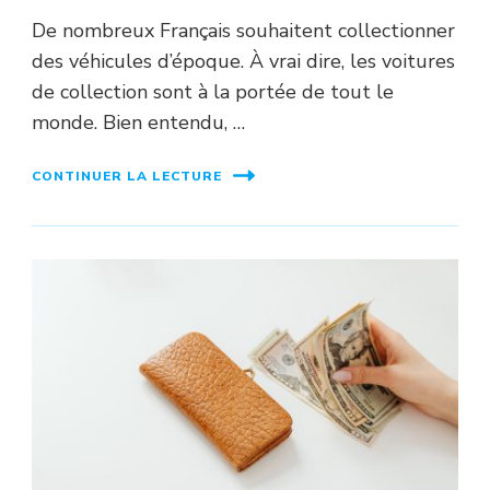
De nombreux Français souhaitent collectionner
des véhicules d’époque. À vrai dire, les voitures
de collection sont à la portée de tout le
monde. Bien entendu, …
CONTINUER LA LECTURE