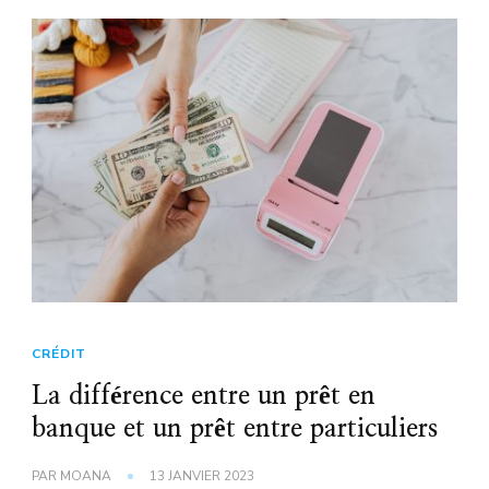
CRÉDIT
La différence entre un prêt en
banque et un prêt entre particuliers
PAR
MOANA
13 JANVIER 2023