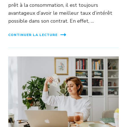
prêt à la consommation, il est toujours
avantageux d’avoir le meilleur taux d’intérêt
possible dans son contrat. En effet, …
CONTINUER LA LECTURE