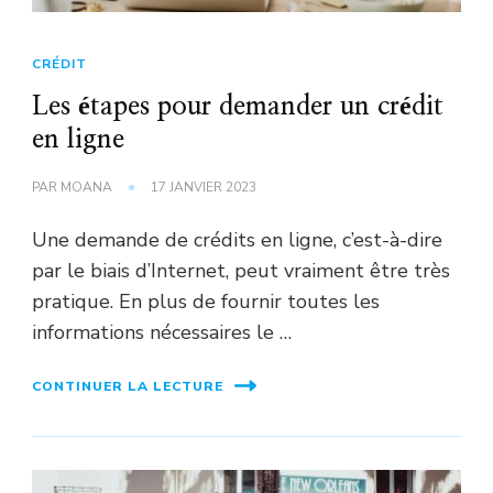
CRÉDIT
Les étapes pour demander un crédit
en ligne
PAR
MOANA
17 JANVIER 2023
Une demande de crédits en ligne, c’est-à-dire
par le biais d’Internet, peut vraiment être très
pratique. En plus de fournir toutes les
informations nécessaires le …
CONTINUER LA LECTURE