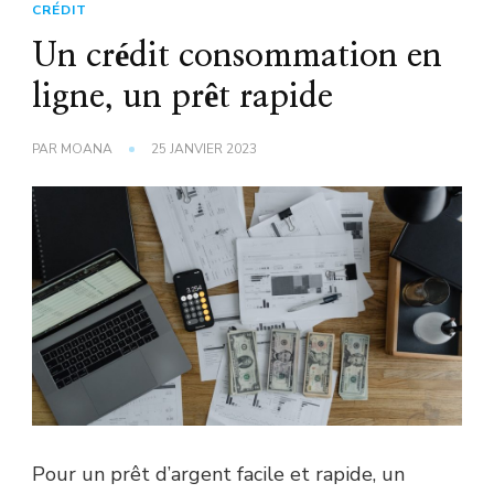
CRÉDIT
Un crédit consommation en
ligne, un prêt rapide
PAR
MOANA
25 JANVIER 2023
Pour un prêt d’argent facile et rapide, un