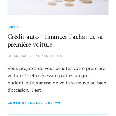
CRÉDIT
Crédit auto : financer l’achat de sa
première voiture
PAR
MOANA
6 DÉCEMBRE 2022
Vous projetez de vous acheter votre première
voiture ? Cela nécessite parfois un gros
budget, qu’il s’agisse de voiture neuve ou bien
d’occasion. Il est …
CONTINUER LA LECTURE