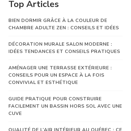
Top Articles
BIEN DORMIR GRÂCE À LA COULEUR DE
CHAMBRE ADULTE ZEN : CONSEILS ET IDÉES
DÉCORATION MURALE SALON MODERNE :
IDÉES TENDANCES ET CONSEILS PRATIQUES
AMÉNAGER UNE TERRASSE EXTÉRIEURE :
CONSEILS POUR UN ESPACE À LA FOIS
CONVIVIAL ET ESTHÉTIQUE
GUIDE PRATIQUE POUR CONSTRUIRE
FACILEMENT UN BASSIN HORS SOL AVEC UNE
CUVE
QUALITÉ DE L’AIR INTÉRIEUR AU QUÉBEC : CE