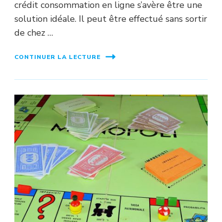
crédit consommation en ligne s’avère être une
solution idéale. Il peut être effectué sans sortir
de chez …
CONTINUER LA LECTURE