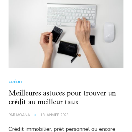
CRÉDIT
Meilleures astuces pour trouver un
crédit au meilleur taux
PAR
MOANA
18 JANVIER 2023
Crédit immobilier, prêt personnel ou encore