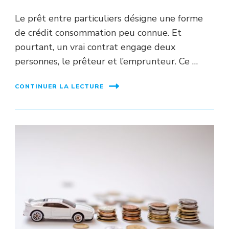
Le prêt entre particuliers désigne une forme
de crédit consommation peu connue. Et
pourtant, un vrai contrat engage deux
personnes, le prêteur et l’emprunteur. Ce …
CONTINUER LA LECTURE