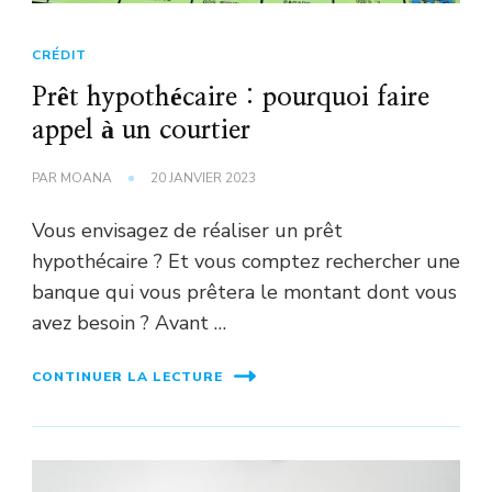
CRÉDIT
Prêt hypothécaire : pourquoi faire
appel à un courtier
PAR
MOANA
20 JANVIER 2023
Vous envisagez de réaliser un prêt
hypothécaire ? Et vous comptez rechercher une
banque qui vous prêtera le montant dont vous
avez besoin ? Avant …
CONTINUER LA LECTURE