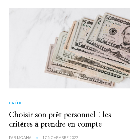
CRÉDIT
Choisir son prêt personnel : les
critères à prendre en compte
PAR
MOANA
17 NOVEMBRE 2022