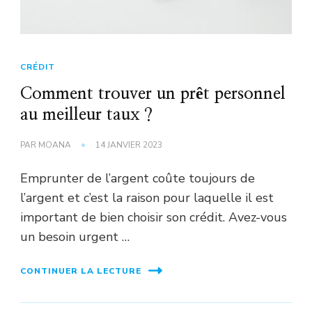
CRÉDIT
Comment trouver un prêt personnel
au meilleur taux ?
PAR
MOANA
14 JANVIER 2023
Emprunter de l’argent coûte toujours de
l’argent et c’est la raison pour laquelle il est
important de bien choisir son crédit. Avez-vous
un besoin urgent …
CONTINUER LA LECTURE