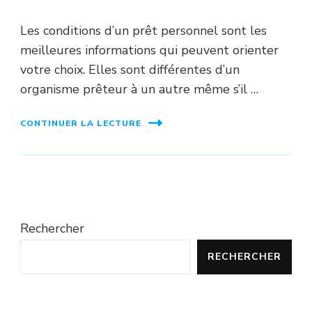
Les conditions d’un prêt personnel sont les
meilleures informations qui peuvent orienter
votre choix. Elles sont différentes d’un
organisme prêteur à un autre même s’il …
CONTINUER LA LECTURE
Rechercher
RECHERCHER