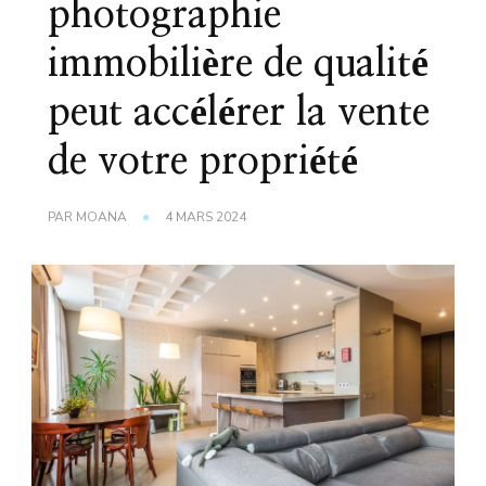
photographie
immobilière de qualité
peut accélérer la vente
de votre propriété
PAR
MOANA
4 MARS 2024