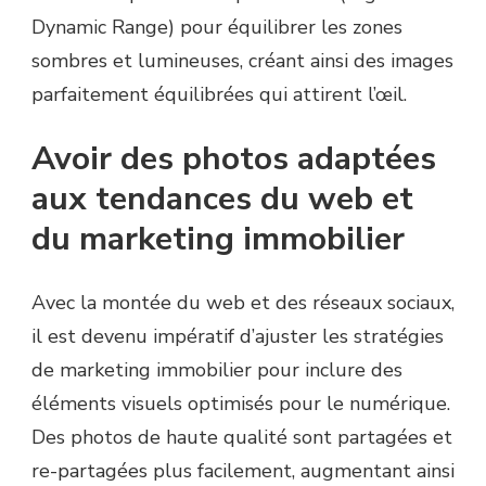
Dynamic Range) pour équilibrer les zones
sombres et lumineuses, créant ainsi des images
parfaitement équilibrées qui attirent l’œil.
Avoir des photos adaptées
aux tendances du web et
du marketing immobilier
Avec la montée du web et des réseaux sociaux,
il est devenu impératif d’ajuster les stratégies
de marketing immobilier pour inclure des
éléments visuels optimisés pour le numérique.
Des photos de haute qualité sont partagées et
re-partagées plus facilement, augmentant ainsi