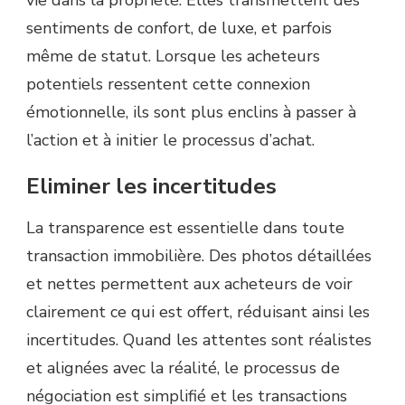
vie dans la propriété. Elles transmettent des
sentiments de confort, de luxe, et parfois
même de statut. Lorsque les acheteurs
potentiels ressentent cette connexion
émotionnelle, ils sont plus enclins à passer à
l’action et à initier le processus d’achat.
Eliminer les incertitudes
La transparence est essentielle dans toute
transaction immobilière. Des photos détaillées
et nettes permettent aux acheteurs de voir
clairement ce qui est offert, réduisant ainsi les
incertitudes. Quand les attentes sont réalistes
et alignées avec la réalité, le processus de
négociation est simplifié et les transactions