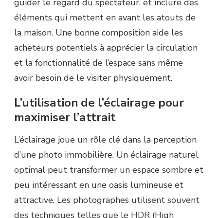
guider le regard du spectateur, et inclure des
éléments qui mettent en avant les atouts de
la maison. Une bonne composition aide les
acheteurs potentiels à apprécier la circulation
et la fonctionnalité de l’espace sans même
avoir besoin de le visiter physiquement.
L’utilisation de l’éclairage pour
maximiser l’attrait
L’éclairage joue un rôle clé dans la perception
d’une photo immobilière. Un éclairage naturel
optimal peut transformer un espace sombre et
peu intéressant en une oasis lumineuse et
attractive. Les photographes utilisent souvent
des techniques telles que le HDR (High