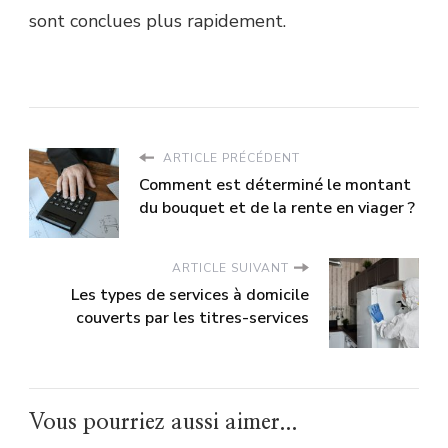
sont conclues plus rapidement.
ARTICLE PRÉCÉDENT
Comment est déterminé le montant
du bouquet et de la rente en viager ?
ARTICLE SUIVANT
Les types de services à domicile
couverts par les titres-services
Vous pourriez aussi aimer...