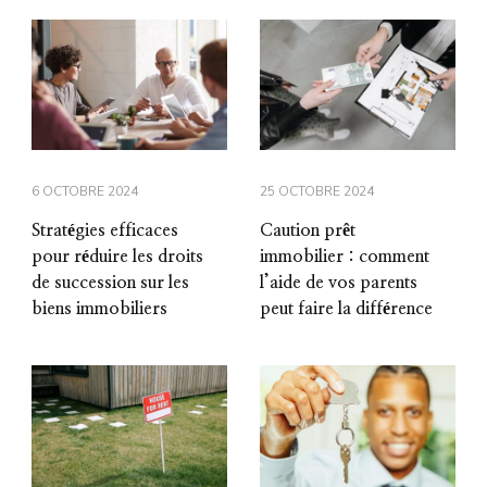
6 OCTOBRE 2024
25 OCTOBRE 2024
Stratégies efficaces
Caution prêt
pour réduire les droits
immobilier : comment
de succession sur les
l’aide de vos parents
biens immobiliers
peut faire la différence