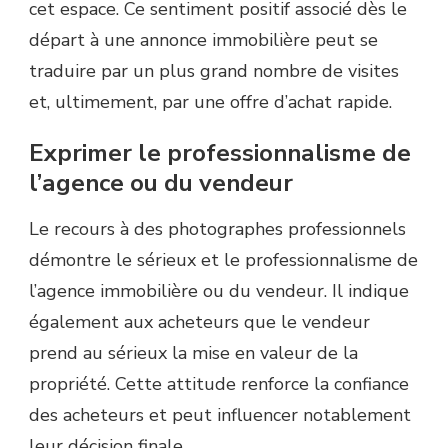
cet espace. Ce sentiment positif associé dès le
départ à une annonce immobilière peut se
traduire par un plus grand nombre de visites
et, ultimement, par une offre d’achat rapide.
Exprimer le professionnalisme de
l’agence ou du vendeur
Le recours à des photographes professionnels
démontre le sérieux et le professionnalisme de
l’agence immobilière ou du vendeur. Il indique
également aux acheteurs que le vendeur
prend au sérieux la mise en valeur de la
propriété. Cette attitude renforce la confiance
des acheteurs et peut influencer notablement
leur décision finale.