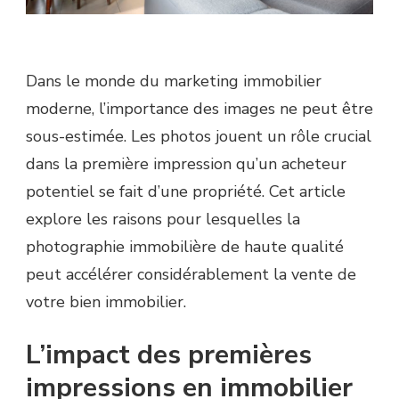
Dans le monde du marketing immobilier
moderne, l’importance des images ne peut être
sous-estimée. Les photos jouent un rôle crucial
dans la première impression qu’un acheteur
potentiel se fait d’une propriété. Cet article
explore les raisons pour lesquelles la
photographie immobilière de haute qualité
peut accélérer considérablement la vente de
votre bien immobilier.
L’impact des premières
impressions en immobilier