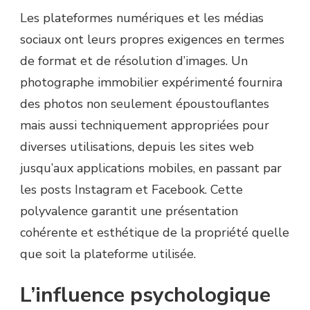
Les plateformes numériques et les médias
sociaux ont leurs propres exigences en termes
de format et de résolution d’images. Un
photographe immobilier expérimenté fournira
des photos non seulement époustouflantes
mais aussi techniquement appropriées pour
diverses utilisations, depuis les sites web
jusqu’aux applications mobiles, en passant par
les posts Instagram et Facebook. Cette
polyvalence garantit une présentation
cohérente et esthétique de la propriété quelle
que soit la plateforme utilisée.
L’influence psychologique