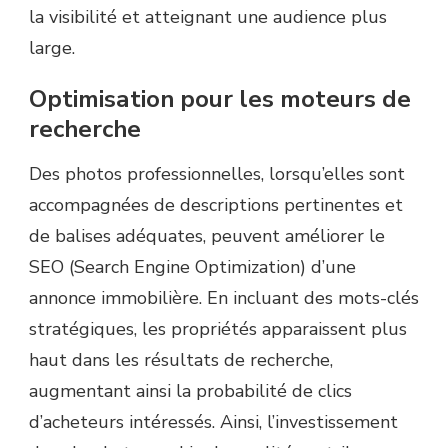
la visibilité et atteignant une audience plus
large.
Optimisation pour les moteurs de
recherche
Des photos professionnelles, lorsqu’elles sont
accompagnées de descriptions pertinentes et
de balises adéquates, peuvent améliorer le
SEO (Search Engine Optimization) d’une
annonce immobilière. En incluant des mots-clés
stratégiques, les propriétés apparaissent plus
haut dans les résultats de recherche,
augmentant ainsi la probabilité de clics
d’acheteurs intéressés. Ainsi, l’investissement