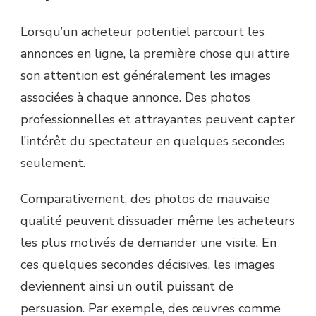
Lorsqu’un acheteur potentiel parcourt les
annonces en ligne, la première chose qui attire
son attention est généralement les images
associées à chaque annonce. Des photos
professionnelles et attrayantes peuvent capter
l’intérêt du spectateur en quelques secondes
seulement.
Comparativement, des photos de mauvaise
qualité peuvent dissuader même les acheteurs
les plus motivés de demander une visite. En
ces quelques secondes décisives, les images
deviennent ainsi un outil puissant de
persuasion. Par exemple, des œuvres comme