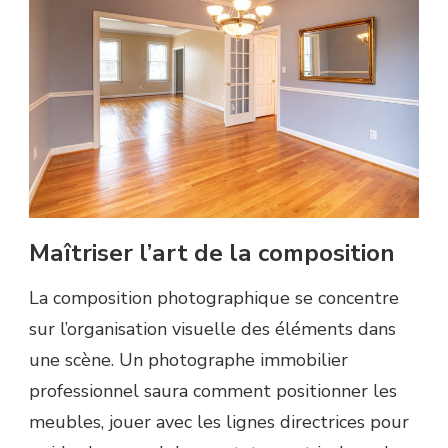
Maîtriser l’art de la composition
La composition photographique se concentre
sur l’organisation visuelle des éléments dans
une scène. Un photographe immobilier
professionnel saura comment positionner les
meubles, jouer avec les lignes directrices pour