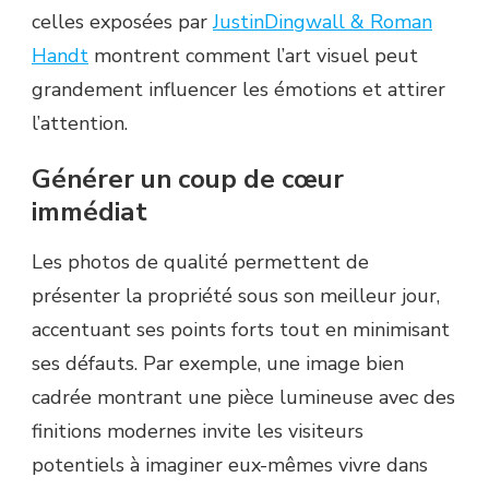
celles exposées par
JustinDingwall & Roman
Handt
montrent comment l’art visuel peut
grandement influencer les émotions et attirer
l’attention.
Générer un coup de cœur
immédiat
Les photos de qualité permettent de
présenter la propriété sous son meilleur jour,
accentuant ses points forts tout en minimisant
ses défauts. Par exemple, une image bien
cadrée montrant une pièce lumineuse avec des
finitions modernes invite les visiteurs
potentiels à imaginer eux-mêmes vivre dans