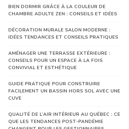
BIEN DORMIR GRÂCE À LA COULEUR DE
CHAMBRE ADULTE ZEN : CONSEILS ET IDÉES
DÉCORATION MURALE SALON MODERNE :
IDÉES TENDANCES ET CONSEILS PRATIQUES
AMÉNAGER UNE TERRASSE EXTÉRIEURE :
CONSEILS POUR UN ESPACE À LA FOIS
CONVIVIAL ET ESTHÉTIQUE
GUIDE PRATIQUE POUR CONSTRUIRE
FACILEMENT UN BASSIN HORS SOL AVEC UNE
CUVE
QUALITÉ DE L’AIR INTÉRIEUR AU QUÉBEC : CE
QUE LES TENDANCES POST-PANDÉMIE
CHANGENT POUR LES GESTIONNAIRES