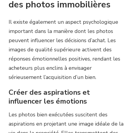
des photos immobilières
Il existe également un aspect psychologique
important dans la manière dont les photos
peuvent influencer les décisions d’achat. Les
images de qualité supérieure activent des
réponses émotionnelles positives, rendant les
acheteurs plus enclins à envisager
sérieusement l’acquisition d’un bien.
Créer des aspirations et
influencer les émotions
Les photos bien exécutées suscitent des
aspirations en projetant une image idéale de la