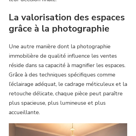
La valorisation des espaces
grâce à la photographie
Une autre manière dont la photographie
immobilière de qualité influence les ventes
réside dans sa capacité à magnifier les espaces.
Grâce à des techniques spécifiques comme
l’éclairage adéquat, le cadrage méticuleux et la
retouche délicate, chaque pièce peut paraître
plus spacieuse, plus lumineuse et plus
accueillante.