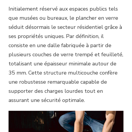
Initialement réservé aux espaces publics tels
que musées ou bureaux, le plancher en verre
séduit désormais le secteur résidentiel grâce à
ses propriétés uniques. Par définition, il
consiste en une dalle fabriquée à partir de
plusieurs couches de verre trempé et feuilleté,
totalisant une épaisseur minimale autour de
35 mm. Cette structure multicouche confère
une robustesse remarquable capable de
supporter des charges lourdes tout en
assurant une sécurité optimale.