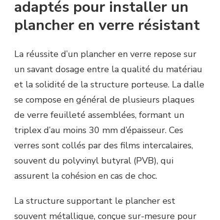
adaptés pour installer un
plancher en verre résistant
La réussite d’un plancher en verre repose sur
un savant dosage entre la qualité du matériau
et la solidité de la structure porteuse. La dalle
se compose en général de plusieurs plaques
de verre feuilleté assemblées, formant un
triplex d’au moins 30 mm d’épaisseur. Ces
verres sont collés par des films intercalaires,
souvent du polyvinyl butyral (PVB), qui
assurent la cohésion en cas de choc.
La structure supportant le plancher est
souvent métallique, conçue sur-mesure pour