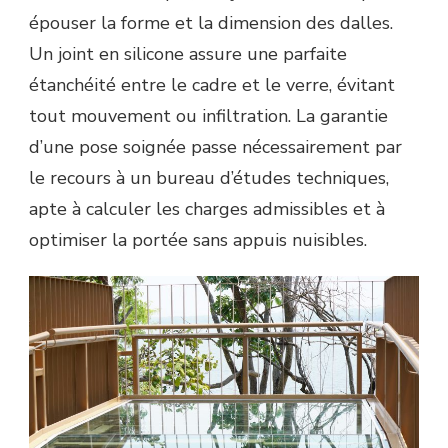
épouser la forme et la dimension des dalles.
Un joint en silicone assure une parfaite
étanchéité entre le cadre et le verre, évitant
tout mouvement ou infiltration. La garantie
d’une pose soignée passe nécessairement par
le recours à un bureau d’études techniques,
apte à calculer les charges admissibles et à
optimiser la portée sans appuis nuisibles.