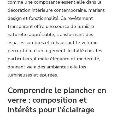
comme une composante essentielle dans la
décoration intérieure contemporaine, mariant
design et fonctionnalité. Ce revêtement
transparent offre une source de lumière
naturelle appréciable, transformant des
espaces sombres et rehaussant le volume
perceptible d’un logement. Installé chez les
particuliers, il mêle élégance et modernité,
donnant vie à des ambiances à la fois
lumineuses et épurées.
Comprendre le plancher en
verre : composition et
intérêts pour l’éclairage