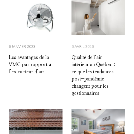
6 JANVIER 2023
6 AVRIL 2026
Les avantages de la
Qualité de l’air
VMC par rapport à
intérieur au Québec :
l’extracteur d’air
ce que les tendances
post-pandémie
changent pour les
gestionnaires