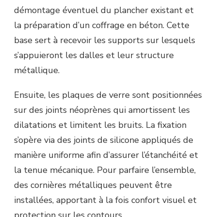
démontage éventuel du plancher existant et
la préparation d’un coffrage en béton. Cette
base sert à recevoir les supports sur lesquels
s’appuieront les dalles et leur structure
métallique.
Ensuite, les plaques de verre sont positionnées
sur des joints néoprènes qui amortissent les
dilatations et limitent les bruits. La fixation
s’opère via des joints de silicone appliqués de
manière uniforme afin d’assurer l’étanchéité et
la tenue mécanique. Pour parfaire l’ensemble,
des cornières métalliques peuvent être
installées, apportant à la fois confort visuel et
protection sur les contours.