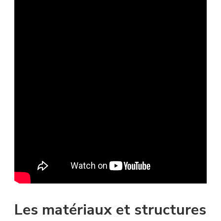
Les matériaux et structures