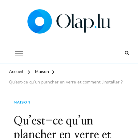
La référence pour s'informer sur l'économie et la finance
Olap
Accueil
Maison
Qu’est-ce qu’un plancher en verre et comment l’installer ?
MAISON
Qu’est-ce qu’un
plancher en verre et