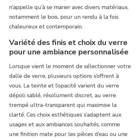
n’appelle qu’à se marier avec divers matériaux,
notamment le bois, pour un rendu à la fois
chaleureux et contemporain.
Variété des finis et choix du verre
pour une ambiance personnalisée
Lorsque vient le moment de sélectionner votre
dalle de verre, plusieurs options s’offrent à
vous. La teinte et l’opacité varient du verre
dépoli sablé, résolument discret, au verre
trempé ultra-transparent qui maximise la
clarté. Ces choix esthétiques s’adaptent aux
usages et aux ambiances souhaités, comme
une finition mate pour les pièces d’eau ou une