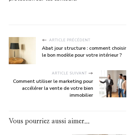
ARTICLE PRÉCÉDENT
Abat jour structure : comment choisir
le bon modèle pour votre intérieur ?
ARTICLE SUIVANT
Comment utiliser le marketing pour
accélérer la vente de votre bien
immobilier
Vous pourriez aussi aimer...