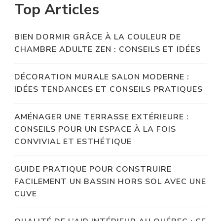
Top Articles
BIEN DORMIR GRÂCE À LA COULEUR DE
CHAMBRE ADULTE ZEN : CONSEILS ET IDÉES
DÉCORATION MURALE SALON MODERNE :
IDÉES TENDANCES ET CONSEILS PRATIQUES
AMÉNAGER UNE TERRASSE EXTÉRIEURE :
CONSEILS POUR UN ESPACE À LA FOIS
CONVIVIAL ET ESTHÉTIQUE
GUIDE PRATIQUE POUR CONSTRUIRE
FACILEMENT UN BASSIN HORS SOL AVEC UNE
CUVE