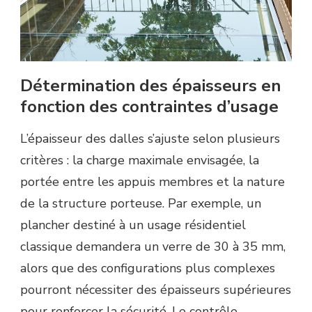
Détermination des épaisseurs en
fonction des contraintes d’usage
L’épaisseur des dalles s’ajuste selon plusieurs
critères : la charge maximale envisagée, la
portée entre les appuis membres et la nature
de la structure porteuse. Par exemple, un
plancher destiné à un usage résidentiel
classique demandera un verre de 30 à 35 mm,
alors que des configurations plus complexes
pourront nécessiter des épaisseurs supérieures
pour renforcer la sécurité. Le contrôle