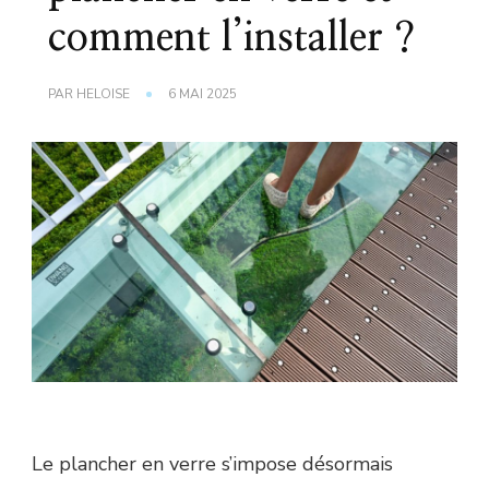
comment l’installer ?
PAR
HELOISE
6 MAI 2025
Le plancher en verre s’impose désormais