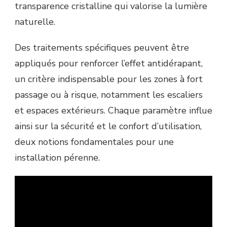
transparence cristalline qui valorise la lumière
naturelle.
Des traitements spécifiques peuvent être
appliqués pour renforcer l’effet antidérapant,
un critère indispensable pour les zones à fort
passage ou à risque, notamment les escaliers
et espaces extérieurs. Chaque paramètre influe
ainsi sur la sécurité et le confort d’utilisation,
deux notions fondamentales pour une
installation pérenne.