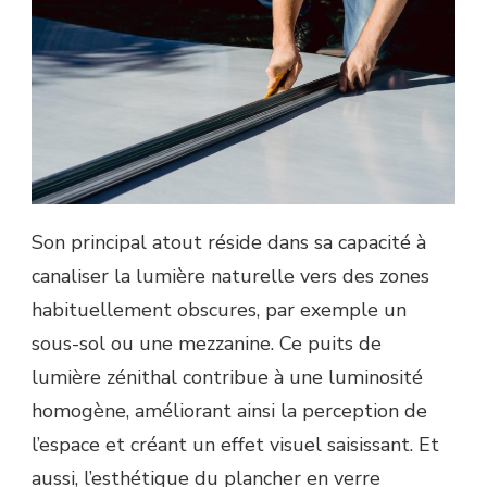
Son principal atout réside dans sa capacité à
canaliser la lumière naturelle vers des zones
habituellement obscures, par exemple un
sous-sol ou une mezzanine. Ce puits de
lumière zénithal contribue à une luminosité
homogène, améliorant ainsi la perception de
l’espace et créant un effet visuel saisissant. Et
aussi, l’esthétique du plancher en verre