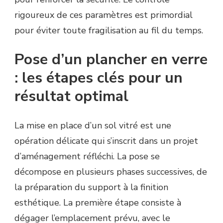
rigoureux de ces paramètres est primordial
pour éviter toute fragilisation au fil du temps.
Pose d’un plancher en verre
: les étapes clés pour un
résultat optimal
La mise en place d’un sol vitré est une
opération délicate qui s’inscrit dans un projet
d’aménagement réfléchi. La pose se
décompose en plusieurs phases successives, de
la préparation du support à la finition
esthétique. La première étape consiste à
dégager l’emplacement prévu, avec le