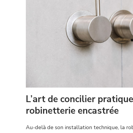
L’art de concilier pratiqu
robinetterie encastrée
Au-delà de son installation technique, la ro