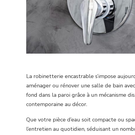
La robinetterie encastrable s’impose aujou
aménager ou rénover une salle de bain avec 
fond dans la paroi grâce à un mécanisme dis
contemporaine au décor.
Que votre pièce d’eau soit compacte ou spaci
l’entretien au quotidien, séduisant un nom