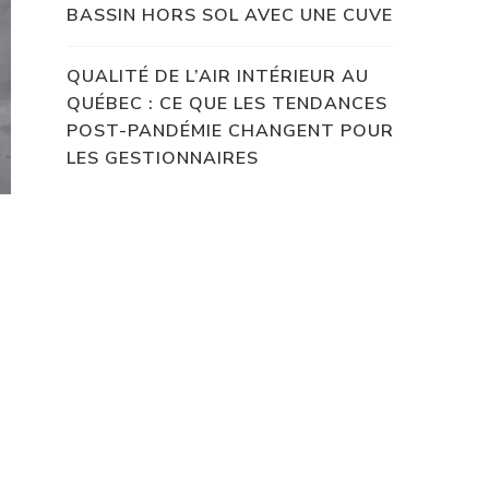
BASSIN HORS SOL AVEC UNE CUVE
QUALITÉ DE L’AIR INTÉRIEUR AU
QUÉBEC : CE QUE LES TENDANCES
POST-PANDÉMIE CHANGENT POUR
LES GESTIONNAIRES