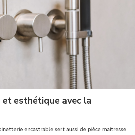
e et esthétique avec la
binetterie encastrable sert aussi de pièce maîtresse