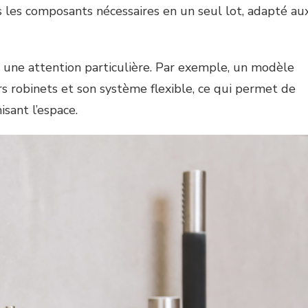
s les composants nécessaires en un seul lot, adapté au
 une attention particulière. Par exemple, un modèle
rs robinets et son système flexible, ce qui permet de
isant l’espace.