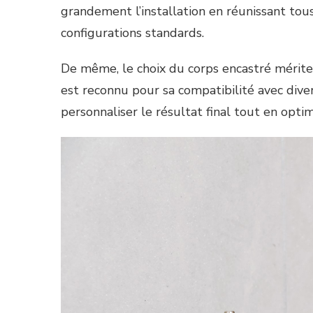
grandement l’installation en réunissant tou
configurations standards.
De même, le choix du corps encastré mérite
est reconnu pour sa compatibilité avec dive
personnaliser le résultat final tout en optim