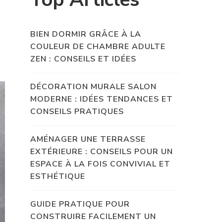
BIEN DORMIR GRÂCE À LA
COULEUR DE CHAMBRE ADULTE
ZEN : CONSEILS ET IDÉES
DÉCORATION MURALE SALON
MODERNE : IDÉES TENDANCES ET
CONSEILS PRATIQUES
AMÉNAGER UNE TERRASSE
EXTÉRIEURE : CONSEILS POUR UN
ESPACE À LA FOIS CONVIVIAL ET
ESTHÉTIQUE
GUIDE PRATIQUE POUR
CONSTRUIRE FACILEMENT UN