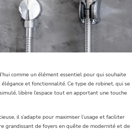
rd’hui comme un élément essentiel pour qui souhaite
élégance et fonctionnalité. Ce type de robinet, qui se
simulé, libère l’espace tout en apportant une touche
euse, il s’adapte pour maximiser l’usage et faciliter
bre grandissant de foyers en quête de modernité et de