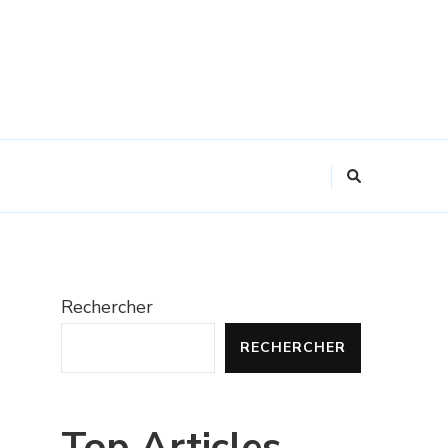
Rechercher
RECHERCHER
Top Articles