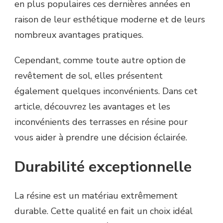
en plus populaires ces dernières années en
raison de leur esthétique moderne et de leurs
nombreux avantages pratiques.
Cependant, comme toute autre option de
revêtement de sol, elles présentent
également quelques inconvénients. Dans cet
article, découvrez les avantages et les
inconvénients des terrasses en résine pour
vous aider à prendre une décision éclairée.
Durabilité exceptionnelle
La résine est un matériau extrêmement
durable. Cette qualité en fait un choix idéal