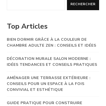
RECHERCHER
Top Articles
BIEN DORMIR GRÂCE À LA COULEUR DE
CHAMBRE ADULTE ZEN : CONSEILS ET IDÉES
DÉCORATION MURALE SALON MODERNE :
IDÉES TENDANCES ET CONSEILS PRATIQUES
AMÉNAGER UNE TERRASSE EXTÉRIEURE :
CONSEILS POUR UN ESPACE À LA FOIS
CONVIVIAL ET ESTHÉTIQUE
GUIDE PRATIQUE POUR CONSTRUIRE