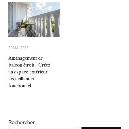
29 MAI 2023
Aménagement de
balcon étroit : Créez
un espace extérieur
accueillant et
fonctionnel
Rechercher