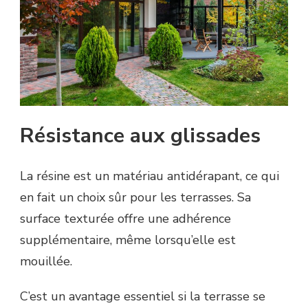
Résistance aux glissades
La résine est un matériau antidérapant, ce qui
en fait un choix sûr pour les terrasses. Sa
surface texturée offre une adhérence
supplémentaire, même lorsqu’elle est
mouillée.
C’est un avantage essentiel si la terrasse se