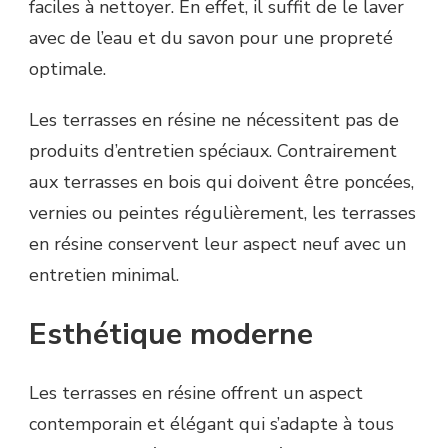
faciles à nettoyer. En effet, il suffit de le laver
avec de l’eau et du savon pour une propreté
optimale.
Les terrasses en résine ne nécessitent pas de
produits d’entretien spéciaux. Contrairement
aux terrasses en bois qui doivent être poncées,
vernies ou peintes régulièrement, les terrasses
en résine conservent leur aspect neuf avec un
entretien minimal.
Esthétique moderne
Les terrasses en résine offrent un aspect
contemporain et élégant qui s’adapte à tous