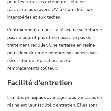
pour les terrasses extérieures. Elle est
résistante aux rayons UV, à l’humidité, aux
intempéries et aux taches.
Contrairement au bois, la résine ne se déforme
pas, ne pourrit pas et ne nécessite pas de
traitement régulier. Une terrasse en résine
peut donc durer de nombreuses années sans
nécessiter de réparations ou de
remplacements coûteux.
Facilité d’entretien
L’un des principaux avantages des terrasses en
résine est leur facilité d’entretien. Elles sont