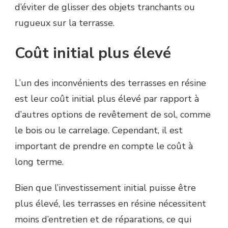
d’éviter de glisser des objets tranchants ou
rugueux sur la terrasse.
Coût initial plus élevé
L’un des inconvénients des terrasses en résine
est leur coût initial plus élevé par rapport à
d’autres options de revêtement de sol, comme
le bois ou le carrelage. Cependant, il est
important de prendre en compte le coût à
long terme.
Bien que l’investissement initial puisse être
plus élevé, les terrasses en résine nécessitent
moins d’entretien et de réparations, ce qui