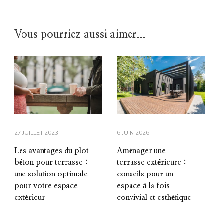
Vous pourriez aussi aimer...
27 JUILLET 2023
6 JUIN 2026
Les avantages du plot
Aménager une
béton pour terrasse :
terrasse extérieure :
une solution optimale
conseils pour un
pour votre espace
espace à la fois
extérieur
convivial et esthétique