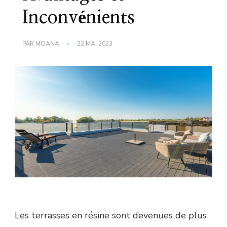
Inconvénients
PAR
MOANA
22 MAI 2023
Les terrasses en résine sont devenues de plus