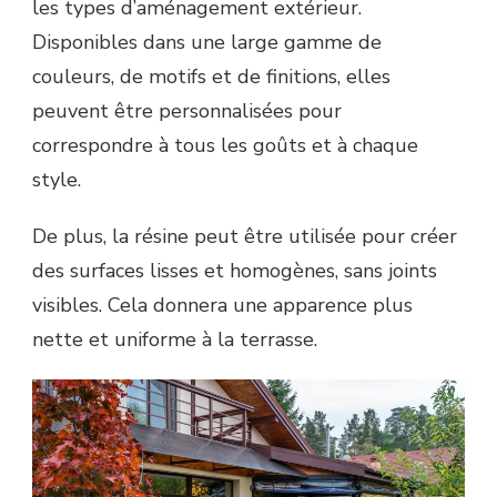
les types d’aménagement extérieur.
Disponibles dans une large gamme de
couleurs, de motifs et de finitions, elles
peuvent être personnalisées pour
correspondre à tous les goûts et à chaque
style.
De plus, la résine peut être utilisée pour créer
des surfaces lisses et homogènes, sans joints
visibles. Cela donnera une apparence plus
nette et uniforme à la terrasse.