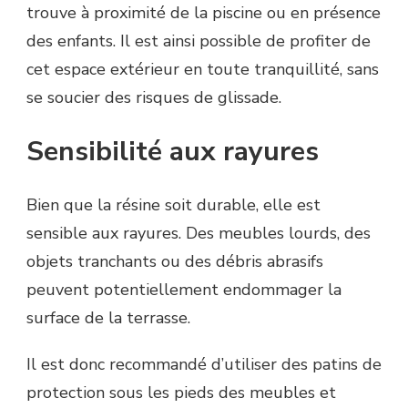
trouve à proximité de la piscine ou en présence
des enfants. Il est ainsi possible de profiter de
cet espace extérieur en toute tranquillité, sans
se soucier des risques de glissade.
Sensibilité aux rayures
Bien que la résine soit durable, elle est
sensible aux rayures. Des meubles lourds, des
objets tranchants ou des débris abrasifs
peuvent potentiellement endommager la
surface de la terrasse.
Il est donc recommandé d’utiliser des patins de
protection sous les pieds des meubles et