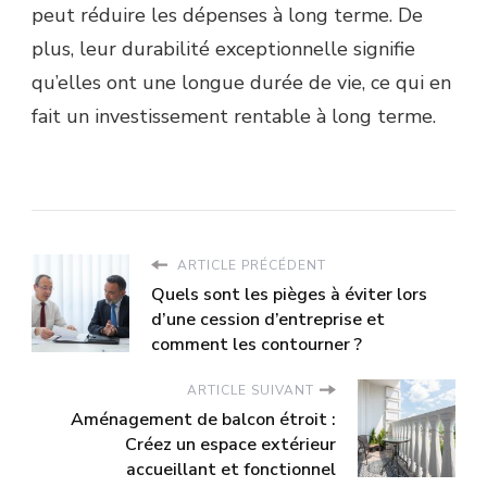
peut réduire les dépenses à long terme. De
plus, leur durabilité exceptionnelle signifie
qu’elles ont une longue durée de vie, ce qui en
fait un investissement rentable à long terme.
ARTICLE PRÉCÉDENT
Quels sont les pièges à éviter lors
d’une cession d’entreprise et
comment les contourner ?
ARTICLE SUIVANT
Aménagement de balcon étroit :
Créez un espace extérieur
accueillant et fonctionnel