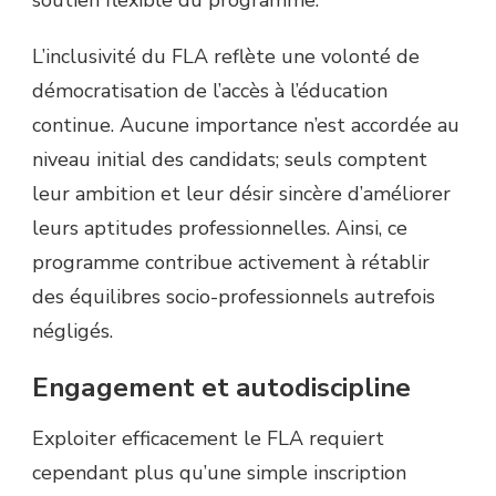
soutien flexible du programme.
L’inclusivité du FLA reflète une volonté de
démocratisation de l’accès à l’éducation
continue. Aucune importance n’est accordée au
niveau initial des candidats; seuls comptent
leur ambition et leur désir sincère d’améliorer
leurs aptitudes professionnelles. Ainsi, ce
programme contribue activement à rétablir
des équilibres socio-professionnels autrefois
négligés.
Engagement et autodiscipline
Exploiter efficacement le FLA requiert
cependant plus qu’une simple inscription