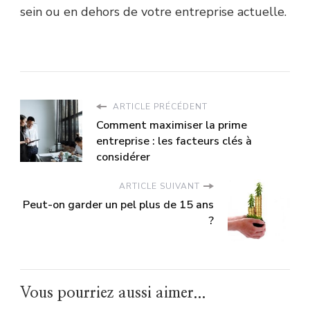
sein ou en dehors de votre entreprise actuelle.
ARTICLE PRÉCÉDENT
Comment maximiser la prime
entreprise : les facteurs clés à
considérer
ARTICLE SUIVANT
Peut-on garder un pel plus de 15 ans
?
Vous pourriez aussi aimer...