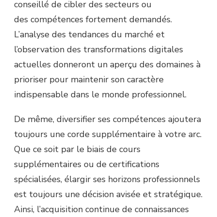
conseillé de cibler des secteurs ou
des compétences fortement demandés.
L’analyse des tendances du marché et
l’observation des transformations digitales
actuelles donneront un aperçu des domaines à
prioriser pour maintenir son caractère
indispensable dans le monde professionnel.
De même, diversifier ses compétences ajoutera
toujours une corde supplémentaire à votre arc.
Que ce soit par le biais de cours
supplémentaires ou de certifications
spécialisées, élargir ses horizons professionnels
est toujours une décision avisée et stratégique.
Ainsi, l’acquisition continue de connaissances