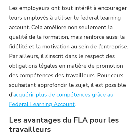
Les employeurs ont tout intérêt à encourager
leurs employés à utiliser le federal learning
account. Cela améliore non seulement la
qualité de la formation, mais renforce aussi la
fidélité et la motivation au sein de l’entreprise.
Par ailleurs, il s’inscrit dans le respect des
obligations légales en matière de promotion
des compétences des travailleurs. Pour ceux
souhaitant approfondir le sujet, il est possible
d’
acquérir plus de compétences grâce au
Federal Learning Account
.
Les avantages du FLA pour les
travailleurs