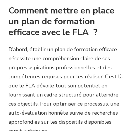
Comment mettre en place
un plan de formation
efficace avec le FLA ?
D’abord, établir un plan de formation efficace
nécessite une compréhension claire de ses
propres aspirations professionnelles et des
compétences requises pour les réaliser. C’est là
que le FLA dévoile tout son potentiel en
fournissant un cadre structuré pour atteindre
ces objectifs. Pour optimiser ce processus, une
auto-évaluation honnête suivie de recherches
approfondies sur les dispositifs disponibles
serait judicieuse.