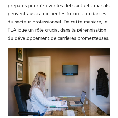
préparés pour relever les défis actuels, mais ils
peuvent aussi anticiper les futures tendances
du secteur professionnel. De cette manière, le
FLA joue un rôle crucial dans la pérennisation
du développement de carrières prometteuses.