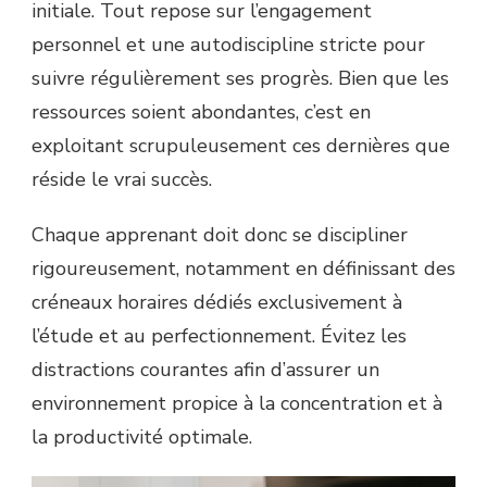
initiale. Tout repose sur l’engagement
personnel et une autodiscipline stricte pour
suivre régulièrement ses progrès. Bien que les
ressources soient abondantes, c’est en
exploitant scrupuleusement ces dernières que
réside le vrai succès.
Chaque apprenant doit donc se discipliner
rigoureusement, notamment en définissant des
créneaux horaires dédiés exclusivement à
l’étude et au perfectionnement. Évitez les
distractions courantes afin d’assurer un
environnement propice à la concentration et à
la productivité optimale.