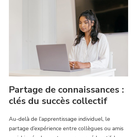
Partage de connaissances :
clés du succès collectif
Au-delà de l’apprentissage individuel, le
partage d’expérience entre collègues ou amis