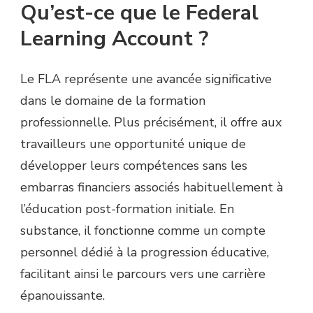
Qu’est-ce que le Federal
Learning Account ?
Le FLA représente une avancée significative
dans le domaine de la formation
professionnelle. Plus précisément, il offre aux
travailleurs une opportunité unique de
développer leurs compétences sans les
embarras financiers associés habituellement à
l’éducation post-formation initiale. En
substance, il fonctionne comme un compte
personnel dédié à la progression éducative,
facilitant ainsi le parcours vers une carrière
épanouissante.