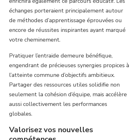
enrichira également ce parcours éducatif. Les
échanges porteraient principalement autour
de méthodes d’apprentissage éprouvées ou
encore de réussites inspirantes ayant marqué
votre cheminement.
Pratiquer l’entraide demeure bénéfique,
engendrant de précieuses synergies propices à
l’atteinte commune d’objectifs ambitieux.
Partager des ressources utiles solidifie non
seulement la cohésion d’équipe, mais accélère
aussi collectivement les performances
globales.
Valorisez vos nouvelles
compétences