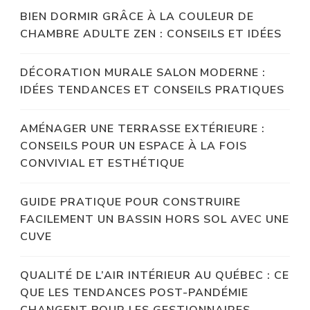
BIEN DORMIR GRÂCE À LA COULEUR DE
CHAMBRE ADULTE ZEN : CONSEILS ET IDÉES
DÉCORATION MURALE SALON MODERNE :
IDÉES TENDANCES ET CONSEILS PRATIQUES
AMÉNAGER UNE TERRASSE EXTÉRIEURE :
CONSEILS POUR UN ESPACE À LA FOIS
CONVIVIAL ET ESTHÉTIQUE
GUIDE PRATIQUE POUR CONSTRUIRE
FACILEMENT UN BASSIN HORS SOL AVEC UNE
CUVE
QUALITÉ DE L’AIR INTÉRIEUR AU QUÉBEC : CE
QUE LES TENDANCES POST-PANDÉMIE