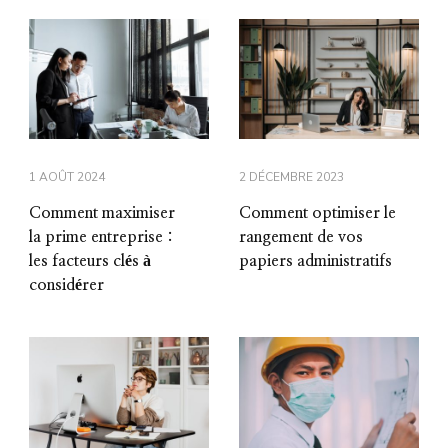
1 AOÛT 2024
2 DÉCEMBRE 2023
Comment maximiser
Comment optimiser le
la prime entreprise :
rangement de vos
les facteurs clés à
papiers administratifs
considérer