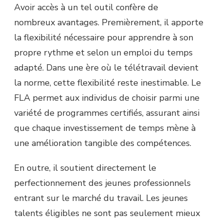
Avoir accès à un tel outil confère de
nombreux avantages. Premièrement, il apporte
la flexibilité nécessaire pour apprendre à son
propre rythme et selon un emploi du temps
adapté. Dans une ère où le télétravail devient
la norme, cette flexibilité reste inestimable. Le
FLA permet aux individus de choisir parmi une
variété de programmes certifiés, assurant ainsi
que chaque investissement de temps mène à
une amélioration tangible des compétences.
En outre, il soutient directement le
perfectionnement des jeunes professionnels
entrant sur le marché du travail. Les jeunes
talents éligibles ne sont pas seulement mieux