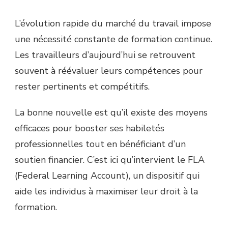
L’évolution rapide du marché du travail impose
une nécessité constante de formation continue.
Les travailleurs d’aujourd’hui se retrouvent
souvent à réévaluer leurs compétences pour
rester pertinents et compétitifs.
La bonne nouvelle est qu’il existe des moyens
efficaces pour booster ses habiletés
professionnelles tout en bénéficiant d’un
soutien financier. C’est ici qu’intervient le FLA
(Federal Learning Account), un dispositif qui
aide les individus à maximiser leur droit à la
formation.