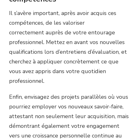
Il s’avère important, après avoir acquis ces
compétences, de les valoriser
correctement auprès de votre entourage
professionnel. Mettez en avant vos nouvelles
qualifications lors d’entretiens d’évaluation, et
cherchez à appliquer concrètement ce que
vous avez appris dans votre quotidien
professionnel.
Enfin, envisagez des projets parallèles où vous
pourriez employer vos nouveaux savoir-faire,
attestant non seulement leur acquisition, mais
démontrant également votre engagement
vers une croissance personnelle continue au