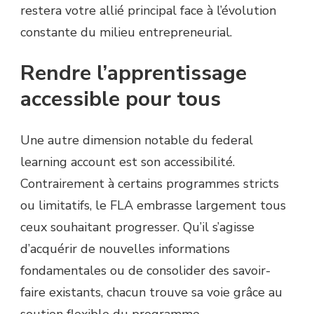
restera votre allié principal face à l’évolution
constante du milieu entrepreneurial.
Rendre l’apprentissage
accessible pour tous
Une autre dimension notable du federal
learning account est son accessibilité.
Contrairement à certains programmes stricts
ou limitatifs, le FLA embrasse largement tous
ceux souhaitant progresser. Qu’il s’agisse
d’acquérir de nouvelles informations
fondamentales ou de consolider des savoir-
faire existants, chacun trouve sa voie grâce au