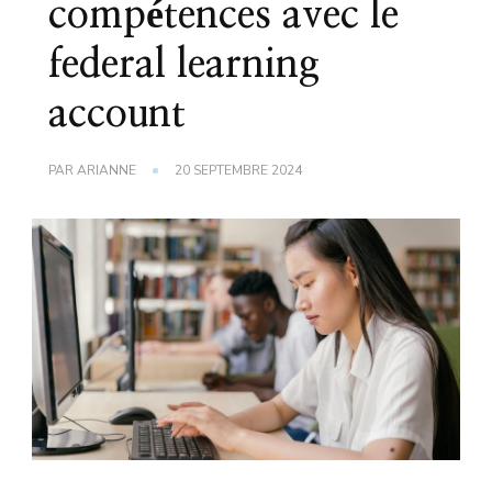
compétences avec le
federal learning
account
PAR
ARIANNE
20 SEPTEMBRE 2024