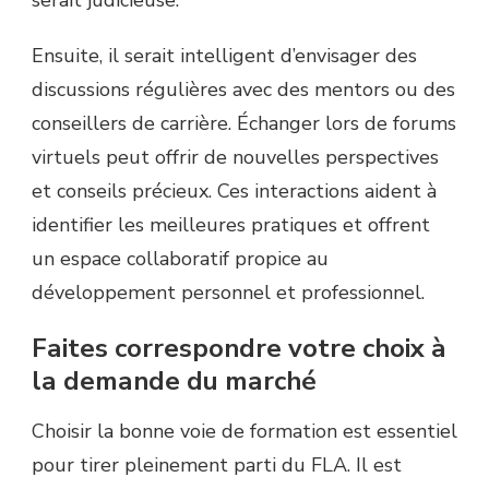
Ensuite, il serait intelligent d’envisager des
discussions régulières avec des mentors ou des
conseillers de carrière. Échanger lors de forums
virtuels peut offrir de nouvelles perspectives
et conseils précieux. Ces interactions aident à
identifier les meilleures pratiques et offrent
un espace collaboratif propice au
développement personnel et professionnel.
Faites correspondre votre choix à
la demande du marché
Choisir la bonne voie de formation est essentiel
pour tirer pleinement parti du FLA. Il est