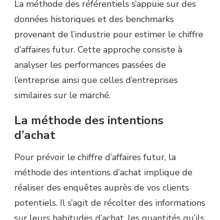
La méthode des référentiels s’appuie sur des
données historiques et des benchmarks
provenant de l’industrie pour estimer le chiffre
d’affaires futur. Cette approche consiste à
analyser les performances passées de
l’entreprise ainsi que celles d’entreprises
similaires sur le marché.
La méthode des intentions
d’achat
Pour prévoir le chiffre d’affaires futur, la
méthode des intentions d’achat implique de
réaliser des enquêtes auprès de vos clients
potentiels. Il s’agit de récolter des informations
sur leurs habitudes d’achat, les quantités qu’ils