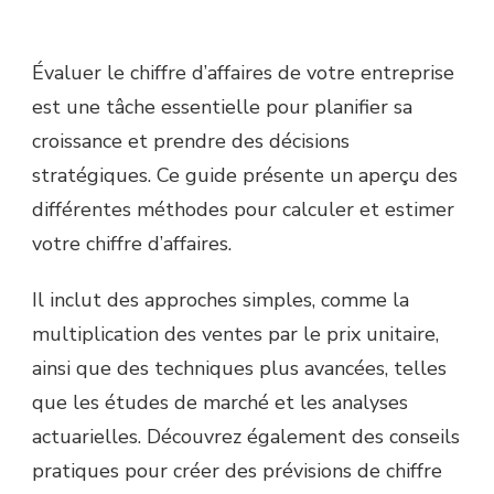
Évaluer le chiffre d’affaires de votre entreprise
est une tâche essentielle pour planifier sa
croissance et prendre des décisions
stratégiques. Ce guide présente un aperçu des
différentes méthodes pour calculer et estimer
votre chiffre d’affaires.
Il inclut des approches simples, comme la
multiplication des ventes par le prix unitaire,
ainsi que des techniques plus avancées, telles
que les études de marché et les analyses
actuarielles. Découvrez également des conseils
pratiques pour créer des prévisions de chiffre