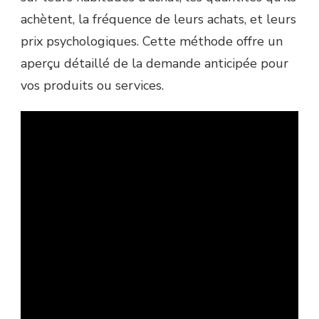
achètent, la fréquence de leurs achats, et leurs
prix psychologiques. Cette méthode offre un
aperçu détaillé de la demande anticipée pour
vos produits ou services.