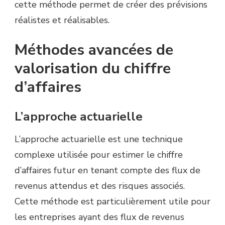
cette méthode permet de créer des prévisions
réalistes et réalisables.
Méthodes avancées de
valorisation du chiffre
d’affaires
L’approche actuarielle
L’approche actuarielle est une technique
complexe utilisée pour estimer le chiffre
d’affaires futur en tenant compte des flux de
revenus attendus et des risques associés.
Cette méthode est particulièrement utile pour
les entreprises ayant des flux de revenus