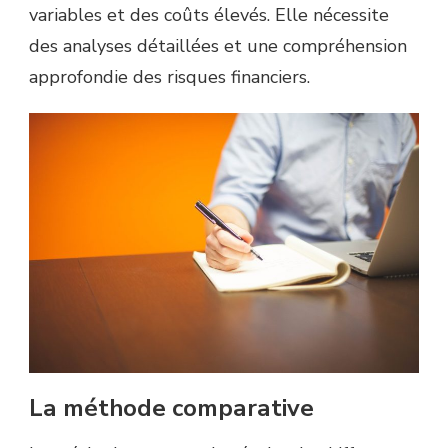
variables et des coûts élevés. Elle nécessite
des analyses détaillées et une compréhension
approfondie des risques financiers.
La méthode comparative