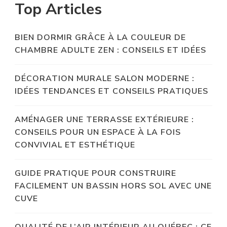
Top Articles
BIEN DORMIR GRÂCE À LA COULEUR DE
CHAMBRE ADULTE ZEN : CONSEILS ET IDÉES
DÉCORATION MURALE SALON MODERNE :
IDÉES TENDANCES ET CONSEILS PRATIQUES
AMÉNAGER UNE TERRASSE EXTÉRIEURE :
CONSEILS POUR UN ESPACE À LA FOIS
CONVIVIAL ET ESTHÉTIQUE
GUIDE PRATIQUE POUR CONSTRUIRE
FACILEMENT UN BASSIN HORS SOL AVEC UNE
CUVE