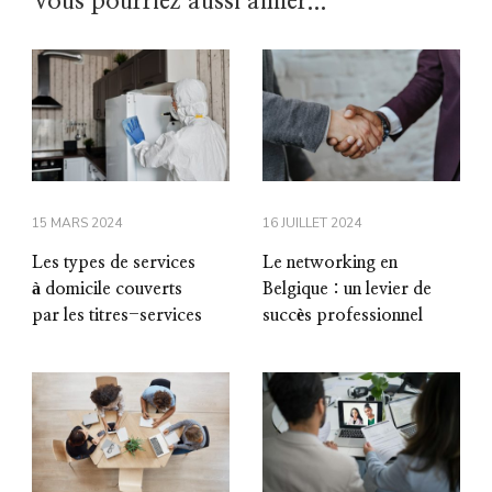
Vous pourriez aussi aimer...
15 MARS 2024
16 JUILLET 2024
Les types de services
Le networking en
à domicile couverts
Belgique : un levier de
par les titres-services
succès professionnel