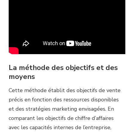
La méthode des objectifs et des
moyens
Cette méthode établit des objectifs de vente
précis en fonction des ressources disponibles
et des stratégies marketing envisagées. En
comparant les objectifs de chiffre d’affaires
avec les capacités internes de l’entreprise,