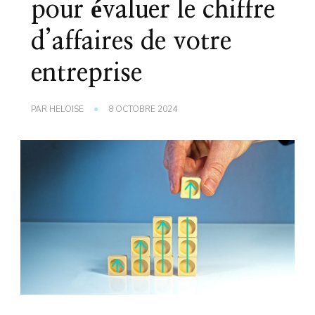
pour évaluer le chiffre
d’affaires de votre
entreprise
PAR
HELOISE
8 OCTOBRE 2024