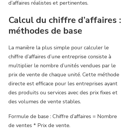
d’affaires réalistes et pertinentes.
Calcul du chiffre d’affaires :
méthodes de base
La manière la plus simple pour calculer le
chiffre d’affaires d’une entreprise consiste à
multiplier le nombre d’unités vendues par le
prix de vente de chaque unité. Cette méthode
directe est efficace pour les entreprises ayant
des produits ou services avec des prix fixes et
des volumes de vente stables.
Formule de base : Chiffre d’affaires = Nombre
de ventes * Prix de vente.