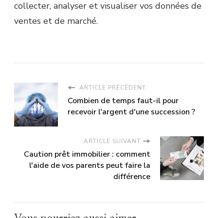
collecter, analyser et visualiser vos données de
ventes et de marché.
ARTICLE PRÉCÉDENT
Combien de temps faut-il pour
recevoir l'argent d'une succession ?
ARTICLE SUIVANT
Caution prêt immobilier : comment
l'aide de vos parents peut faire la
différence