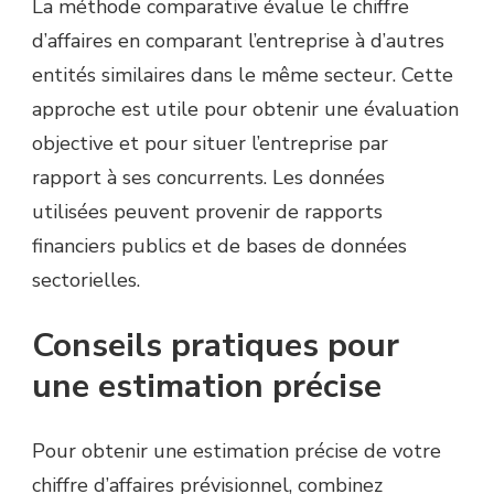
La méthode comparative évalue le chiffre
d’affaires en comparant l’entreprise à d’autres
entités similaires dans le même secteur. Cette
approche est utile pour obtenir une évaluation
objective et pour situer l’entreprise par
rapport à ses concurrents. Les données
utilisées peuvent provenir de rapports
financiers publics et de bases de données
sectorielles.
Conseils pratiques pour
une estimation précise
Pour obtenir une estimation précise de votre
chiffre d’affaires prévisionnel, combinez