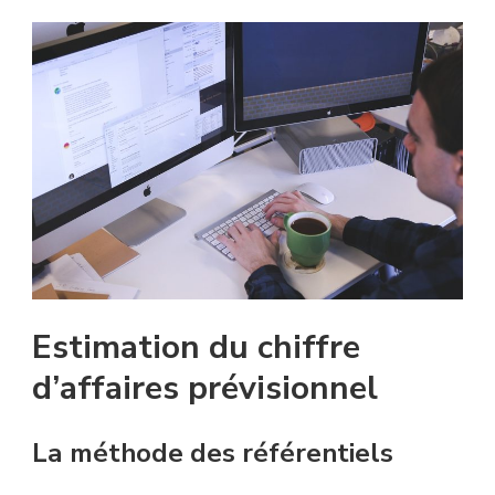
Estimation du chiffre
d’affaires prévisionnel
La méthode des référentiels