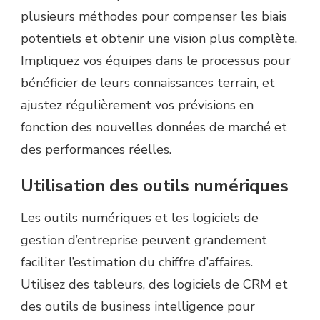
plusieurs méthodes pour compenser les biais
potentiels et obtenir une vision plus complète.
Impliquez vos équipes dans le processus pour
bénéficier de leurs connaissances terrain, et
ajustez régulièrement vos prévisions en
fonction des nouvelles données de marché et
des performances réelles.
Utilisation des outils numériques
Les outils numériques et les logiciels de
gestion d’entreprise peuvent grandement
faciliter l’estimation du chiffre d’affaires.
Utilisez des tableurs, des logiciels de CRM et
des outils de business intelligence pour